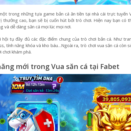
 một trong những tựa game bắn cá ăn tiền tại nhà cái trực tuyến 
trị thưởng cao, bạn sẽ bị cuốn hút bởi trò chơi. Hiện nay bạn có t
ng và dễ dàng săn cá mọi lúc mọi nơi.
i hội tụ đầy đủ các đặc điểm chung của trò chơi bắn cá. Như tran
s, tính năng khóa và kho báu…Ngoài ra, trò chơi vua săn cá còn s
i chơi khám phá.
năng mới trong Vua săn cá tại Fabet