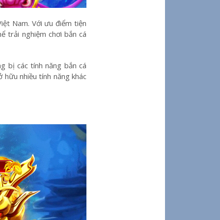
Việt Nam. Với ưu điểm tiện
hể trải nghiệm chơi bắn cá
g bị các tính năng bắn cá
ở hữu nhiều tính năng khác