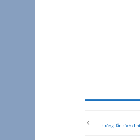
Skip
to
content
Hướng dẫn cách chơi