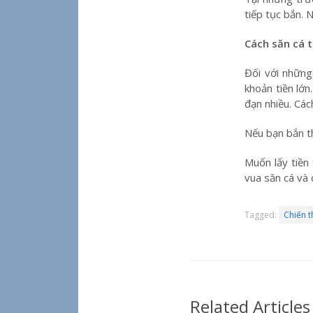
tiếp tục bắn. 
Cách săn cá t
Đối với những
khoản tiền lớn
đạn nhiều. Các
Nếu bạn bắn th
Muốn lấy tiền
vua săn cá và 
Tagged:
Chiến t
Related Articles