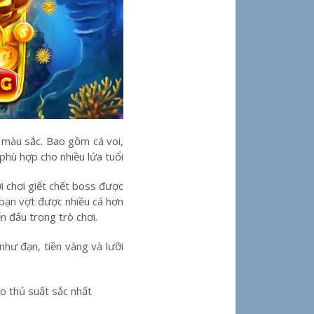
ề màu sắc. Bao gồm cá voi,
 phù hợp cho nhiều lứa tuổi
i chơi giết chết boss được
 bạn vợt được nhiều cá hơn
 đấu trong trò chơi.
như đạn, tiền vàng và lưỡi
o thủ suất sắc nhất