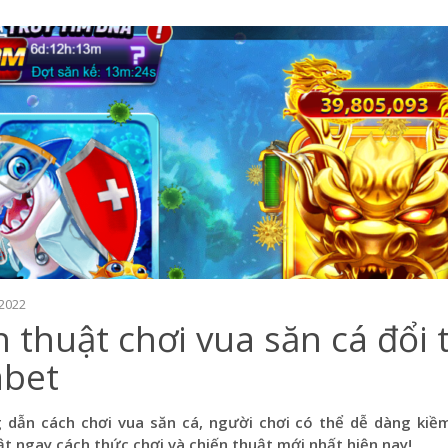
/2022
n thuật chơi vua săn cá đổi
abet
dẫn cách chơi vua săn cá, người chơi có thể dễ dàng kiề
t ngay cách thức chơi và chiến thuật mới nhất hiện nay!