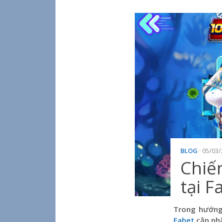
BLOG
· 05/03
Chiế
tại F
Trong hướng 
Fabet
cập nhậ