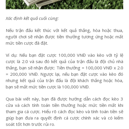
Xác định kết quả cuối cùng:
Nếu trận đấu kết thúc với kết quả thắng, hòa hoặc thua,
người chơi sẽ nhận được tiền thưởng tương ứng hoặc mất
mức tiền cược đã đặt.
Ví dụ: Nếu bạn đặt cược 100,000 VNĐ vào kèo với tỷ lệ
cược là 2.0 và sau đó kết quả của trận đấu là đội chủ nhà
thắng, bạn sẽ nhận được: Tiền thưởng = 100,000 VNĐ x 2.0
= 200,000 VNĐ. Ngược lại, nếu bạn đặt cược vào kèo đó
nhưng kết quả của trận đấu là đội khách thắng hoặc hòa,
bạn sẽ mất mức tiền cược là 100,000 VNĐ.
Qua bài viết này, bạn đã được hướng dẫn cách đọc kèo 3
cửa và cách tính toán tiền thưởng hoặc mức tiền mất khi
tham gia cá cược. Hiểu rõ cách đọc kèo và tính toán tiền sẽ
giúp bạn đưa ra quyết định cá cược chính xác và có kiểm
soát tốt hơn trước rủi ro.