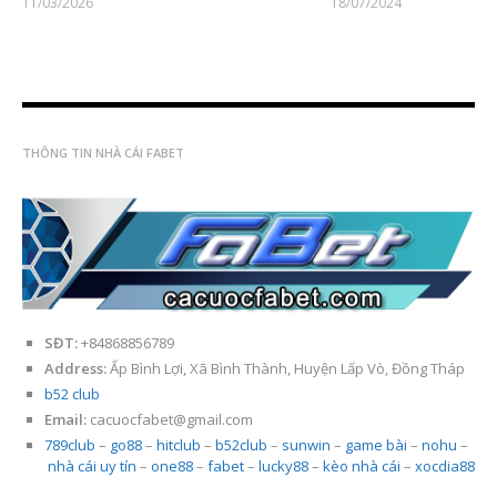
11/03/2026
18/07/2024
THÔNG TIN NHÀ CÁI FABET
SĐT:
+84868856789
Address:
Ấp Bình Lợi, Xã Bình Thành, Huyện Lấp Vò, Đồng Tháp
b52 club
Email:
cacuocfabet@gmail.com
789club
–
go88
–
hitclub
–
b52club
–
sunwin
–
game bài
–
nohu
–
nhà cái uy tín
–
one88
–
fabet
–
lucky88
–
kèo nhà cái
–
xocdia88