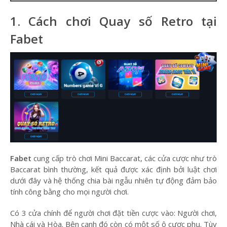
1. Cách chơi Quay số Retro tại
Fabet
Fabet
cung cấp trò chơi Mini Baccarat, các cửa cược như trò
Baccarat bình thường, kết quả được xác định bởi luật chơi
dưới đây và hệ thống chia bài ngẫu nhiên tự động đảm bảo
tính công bằng cho mọi người chơi.
Có 3 cửa chính để người chơi đặt tiền cược vào: Người chơi,
Nhà cái và Hòa. Bên cạnh đó còn có một số ô cược phụ. Tùy