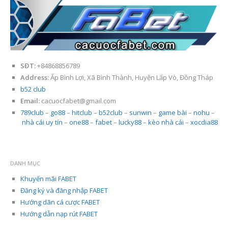
SĐT:
+84868856789
Address:
Ấp Bình Lợi, Xã Bình Thành, Huyện Lấp Vò, Đồng Tháp
b52 club
Email:
cacuocfabet@gmail.com
789club
–
go88
–
hitclub
–
b52club
–
sunwin
–
game bài
–
nohu
–
nhà cái uy tín
–
one88
–
fabet
–
lucky88
–
kèo nhà cái
–
xocdia88
DANH MỤC
Khuyến mãi FABET
Đăng ký và đăng nhập FABET
Hướng dãn cá cược FABET
Hướng dẫn nạp rút FABET