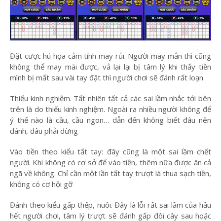
Đặt cược hú họa cảm tính may rủi. Người may mắn thì cũng
không thể may mãi được, vả lại lại bị tâm lý khi thấy tiền
mình bị mất sau vài tay đặt thì người chơi sẽ đánh rất loạn
Thiếu kinh nghiệm. Tất nhiên tất cả các sai lầm nhắc tới bên
trên là do thiếu kinh nghiệm. Ngoài ra nhiều người không để
ý thế nào là cầu, cầu ngon… dẫn đến không biết đâu nên
đánh, đâu phải dừng
Vào tiền theo kiểu tất tay: đây cũng là một sai lầm chết
người. Khi không có cơ sở để vào tiền, thêm nữa được ăn cả
ngã về không. Chỉ cần một lần tất tay trượt là thua sạch tiền,
không có cơ hội gỡ
Đánh theo kiểu gấp thếp, nuôi. Đây là lỗi rất sai lầm của hầu
hết người chơi, tâm lý trượt sẽ đánh gấp đôi cây sau hoặc