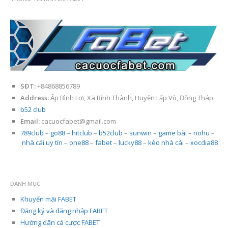
SĐT:
+84868856789
Address:
Ấp Bình Lợi, Xã Bình Thành, Huyện Lấp Vò, Đồng Tháp
b52 club
Email:
cacuocfabet@gmail.com
789club
–
go88
–
hitclub
–
b52club
–
sunwin
–
game bài
–
nohu
–
nhà cái uy tín
–
one88
–
fabet
–
lucky88
–
kèo nhà cái
–
xocdia88
DANH MỤC
Khuyến mãi FABET
Đăng ký và đăng nhập FABET
Hướng dãn cá cược FABET