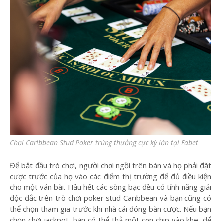
Chơi Caribbean Stud Poker trúng thưởng cực kỳ lớn tại Fabet
Để bắt đầu trò chơi, người chơi ngồi trên bàn và họ phải đặt
cược trước của họ vào các điểm thị trường để đủ điều kiện
cho một ván bài. Hầu hết các sòng bạc đều có tính năng giải
độc đắc trên trò chơi poker stud Caribbean và bạn cũng có
thể chọn tham gia trước khi nhà cái đóng bàn cược. Nếu bạn
chọn chơi jackpot, bạn có thể thả một con chip vào khe, để