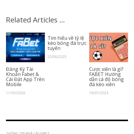
Related Articles …
Tìm hiểu về tỷ lệ
kèo bóng đá trực
tuyến
23/06/2025
Đăng Ký Tài
Cược xiên là gì?
Khoản Fabet &
FABET Hướng
Cài Đặt App Trên
dẫn cá độ bóng
Mobile
đá kèo xiên
11/03/2026
18/07/2024
THÔNG TIN NHÀ CÁI FABET