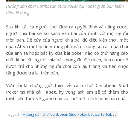
Hướng dẫn chơi Caribbean Stud Poker tại Fabet giúp bạn kiếm
tiền dễ dàng
Sau khi tất cả người chơi đưa ra quyết định và nâng cược,
người chia bài sẽ so sánh ván bài của mình với mọi người
trên bàn. Để cửa của người chia bài đủ điều kiện chơi, một
quân Át và một quân vương phải nằm trong số các quân bài
của anh ta hoặc bất kỳ cửa bài poker nào có thứ hạng cao
nhất khác. Khi người chia bài không đủ điều kiện, tiền cược sẽ
được trả cho những người chơi còn lại, trong khi tiền cược
tăng được trả lại trên bàn.
Vừa rồi là những giới thiệu về cách chơi Caribbean Stud
Poker tại nhà cái
Fabet
, hy vọng anh em sẽ có thêm cho
mình kiến thức về game này và chơi một cách hoàn hảo nhất.
Tagged:
Hướng dẫn chơi Caribbean Stud Poker bất bại tại Fabet