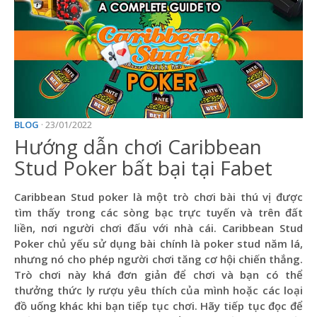
BLOG
· 23/01/2022
Hướng dẫn chơi Caribbean
Stud Poker bất bại tại Fabet
Caribbean Stud poker là một trò chơi bài thú vị được
tìm thấy trong các sòng bạc trực tuyến và trên đất
liền, nơi người chơi đấu với nhà cái. Caribbean Stud
Poker chủ yếu sử dụng bài chính là poker stud năm lá,
nhưng nó cho phép người chơi tăng cơ hội chiến thắng.
Trò chơi này khá đơn giản để chơi và bạn có thể
thưởng thức ly rượu yêu thích của mình hoặc các loại
đồ uống khác khi bạn tiếp tục chơi. Hãy tiếp tục đọc để