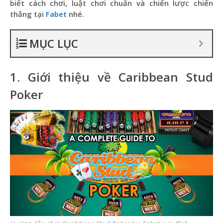
biết cách chơi, luật chơi chuẩn và chiến lược chiến
thắng tại
Fabet
nhé.
MỤC LỤC
1. Giới thiệu về Caribbean Stud
Poker