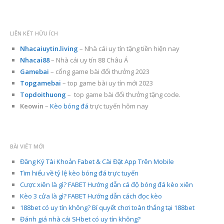
LIÊN KẾT HỮU ÍCH
Nhacaiuytin.living
– Nhà cái uy tín tặng tiền hiện nay
Nhacai88
– Nhà cái uy tín 88 Châu Á
Gamebai
– cổng game bài đổi thưởng 2023
Topgamebai
– top game bài uy tín mới 2023
Topdoithuong
– top game bài đổi thưởng tặng code.
Keowin
–
Kèo bóng đá
trực tuyến hôm nay
BÀI VIẾT MỚI
Đăng Ký Tài Khoản Fabet & Cài Đặt App Trên Mobile
Tìm hiểu về tỷ lệ kèo bóng đá trực tuyến
Cược xiên là gì? FABET Hướng dẫn cá độ bóng đá kèo xiên
Kèo 3 cửa là gì? FABET Hướng dẫn cách đọc kèo
188bet có uy tín không? Bí quyết chơi toàn thắng tại 188bet
Đánh giá nhà cái SHbet có uy tín không?