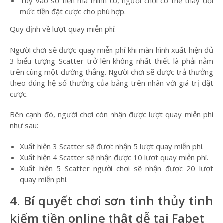
Tùy vào số tiền mà mình có, người chơi có thể thay đổi
mức tiền đặt cược cho phù hợp.
Quy định về lượt quay miễn phí:
Người chơi sẽ được quay miễn phí khi màn hình xuất hiện đủ
3 biểu tượng Scatter trở lên không nhất thiết là phải nằm
trên cùng một đường thẳng. Người chơi sẽ được trả thưởng
theo đúng hệ số thưởng của bảng trên nhân với giá trị đặt
cược.
Bên cạnh đó, người chơi còn nhận được lượt quay miễn phí
như sau:
Xuất hiện 3 Scatter sẽ được nhận 5 lượt quay miễn phí.
Xuất hiện 4 Scatter sẽ nhận được 10 lượt quay miễn phí.
Xuất hiện 5 Scatter người chơi sẽ nhận được 20 lượt
quay miễn phí.
4. Bí quyết chơi sơn tinh thủy tinh
kiếm tiền online thật dễ tại Fabet