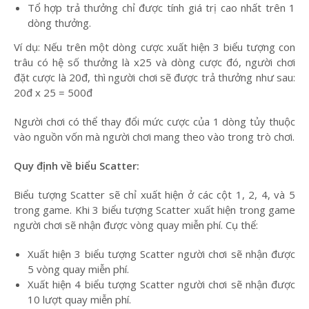
Tổ hợp trả thưởng chỉ được tính giá trị cao nhất trên 1
dòng thưởng.
Ví dụ: Nếu trên một dòng cược xuất hiện 3 biểu tượng con
trâu có hệ số thưởng là x25 và dòng cược đó, người chơi
đặt cược là 20đ, thì người chơi sẽ được trả thưởng như sau:
20đ x 25 = 500đ
Người chơi có thể thay đổi mức cược của 1 dòng tủy thuộc
vào nguồn vốn mà người chơi mang theo vào trong trò chơi.
Quy định về biểu Scatter:
Biểu tượng Scatter sẽ chỉ xuất hiện ở các cột 1, 2, 4, và 5
trong game. Khi 3 biểu tượng Scatter xuất hiện trong game
người chơi sẽ nhận được vòng quay miễn phí. Cụ thể:
Xuất hiện 3 biểu tượng Scatter người chơi sẽ nhận được
5 vòng quay miễn phí.
Xuất hiện 4 biểu tượng Scatter người chơi sẽ nhận được
10 lượt quay miễn phí.