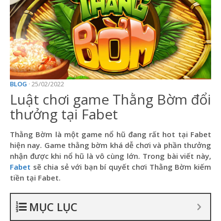
BLOG
· 25/02/2022
Luật chơi game Thằng Bờm đổi
thưởng tại Fabet
Thằng Bờm là một game nổ hũ đang rất hot tại Fabet
hiện nay. Game thằng bờm khá dễ chơi và phần thưởng
nhận được khi nổ hũ là vô cùng lớn. Trong bài viết này,
Fabet
sẽ chia sẻ với bạn bí quyết chơi Thằng Bờm kiếm
tiền tại Fabet.
MỤC LỤC