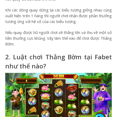
Khi các dòng quay dừng lại các biểu tượng giống nhau cùng
xuất hiện trên 1 hàng thì người chơi nhận được phần thưởng
tương ứng với hệ số của các biểu tượng.
Nếu quay được hũ người chơi sẽ thắng lớn và thu về một số
tiền thưởng cực khủng. Vậy làm thế nào để chơi được Thằng
Bờm.
2. Luật chơi Thằng Bờm tại Fabet
như thế nào?