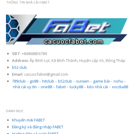
THÔNG TIN NHÀ CÁI FABET
SĐT:
+84868856789
Address:
Ấp Bình Lợi, Xã Bình Thành, Huyện Lấp Vò, Đồng Tháp
b52 club
Email:
cacuocfabet@gmail.com
789club
–
go88
–
hitclub
–
b52club
–
sunwin
–
game bài
–
nohu
–
nhà cái uy tín
–
one88
–
fabet
–
lucky88
–
kèo nhà cái
–
xocdia88
DANH MỤC
Khuyến mãi FABET
Đăng ký và đăng nhập FABET
Hướng dãn cá cược FABET