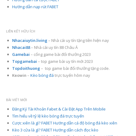
Hướng dẫn nạp rút FABET
LIÊN KẾT HỮU ÍCH
Nhacaiuytin.living
– Nhà cái uy tín tặng tiền hiện nay
Nhacai88
– Nhà cái uy tín 88 Châu Á
Gamebai
– cổng game bài đổi thưởng 2023
Topgamebai
– top game bài uy tín mới 2023
Topdoithuong
– top game bài đổi thưởng tặng code.
Keowin
–
Kèo bóng đá
trực tuyến hôm nay
BÀI VIẾT MỚI
Đăng Ký Tài Khoản Fabet & Cài Đặt App Trên Mobile
Tìm hiểu về tỷ lệ kèo bóng đá trực tuyến
Cược xiên là gì? FABET Hướng dẫn cá độ bóng đá kèo xiên
Kèo 3 cửa là gì? FABET Hướng dẫn cách đọc kèo