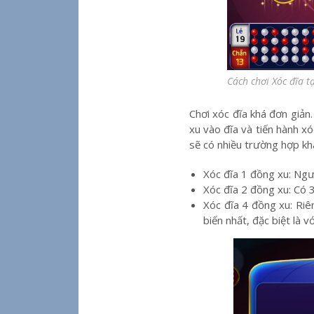
Cách chơi Xóc đĩa t
Chơi xóc đĩa khá đơn giản.
xu vào đĩa và tiến hành x
sẽ có nhiều trường hợp kh
Xóc đĩa 1 đồng xu: Ngư
Xóc đĩa 2 đồng xu: Có 
Xóc đĩa 4 đồng xu: Riên
biến nhất, đặc biệt là vớ