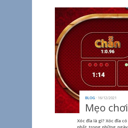
BLOG
· 16/12/2021
Mẹo chơi 
Xóc đĩa là gì? Xóc đĩa c
nhất trong những ngày