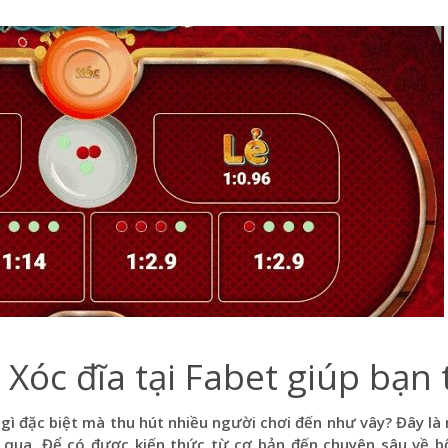
Xóc đĩa tại Fabet giúp bạn 
ó gì đặc biệt mà thu hút nhiều người chơi đến như vây? Đây l
 qua. Để có được kiến thức từ cơ bản đến chuyên sâu về 