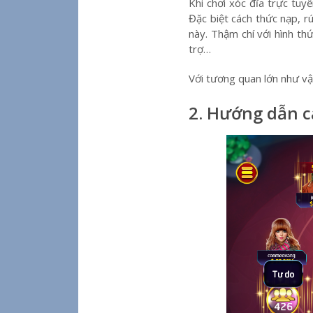
Khi chơi xóc đĩa trực tuyế
Đặc biệt cách thức nạp, rú
này. Thậm chí với hình th
trợ…
Với tương quan lớn như vậ
2. Hướng dẫn cá