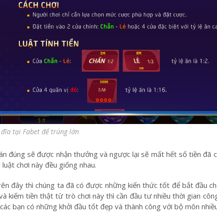
đĩa tại Fabet để trúng lớn
n đúng sẽ được nhận thưởng và ngược lại sẽ mất hết số tiền đã cư
 luật chơi này đều giống nhau.
trên đây thì chúng ta đã có được những kiến thức tốt để bắt đầu c
à kiếm tiền thật từ trò chơi này thì cần đầu tư nhiều thời gian cô
các bạn có những khởi đầu tốt đẹp và thành công với bộ môn nhiều