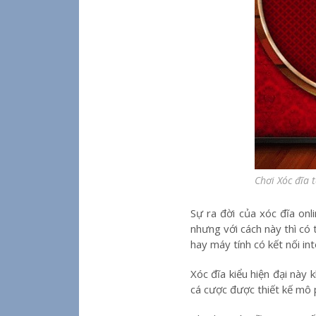
Chơi Xóc đĩa t
Sự ra đời của xóc đĩa onl
nhưng với cách này thì có 
hay máy tính có kết nối in
Xóc đĩa kiểu hiện đại này 
cá cược được thiết kế mô 