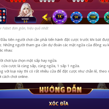
ại Fabet đơn giản, hiệu quả nhất
 Đầu tiên người chơi cần phải tiến hành đặt cược trước khi bát đư
óc. Những người tham gia cần dự đoán các mặt ngửa của đồng xu k
ác nhau:
ời chơi lựa chọn mặt sấp hay ngửa.
3 cửa cược là cùng sấp, cùng ngửa, 1 sấp 1 ngửa.
g với loại này thì có rất nhiều cửa để đặt cược như chẵn lẻ, theo
i cách chơi online.