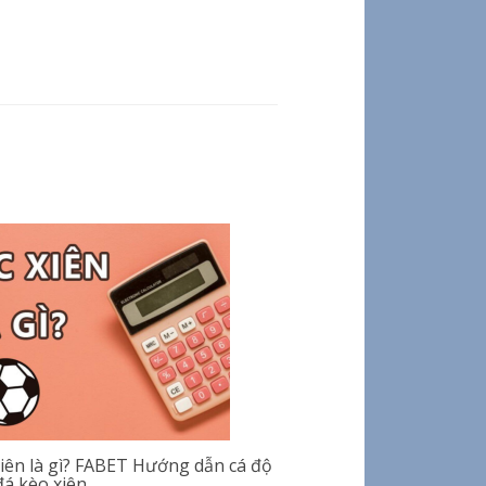
iên là gì? FABET Hướng dẫn cá độ
á kèo xiên