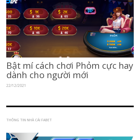
Bật mí cách chơi Phỏm cực hay
dành cho người mới
22/12/2021
THÔNG TIN NHÀ CÁI FABET