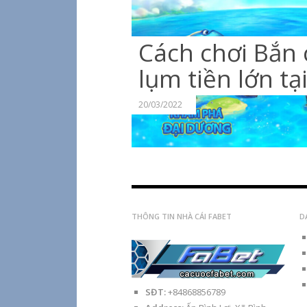
Cách chơi Bắn 
lụm tiền lớn tạ
20/03/2022
THÔNG TIN NHÀ CÁI FABET
D
SĐT:
+84868856789