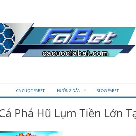
CÁ CƯỢC FABET
HƯỚNG DẪN
BLOG FABET
Cá Phá Hũ Lụm Tiền Lớn Tạ