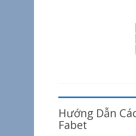
Skip
to
content
Hướng Dẫn Các
Fabet