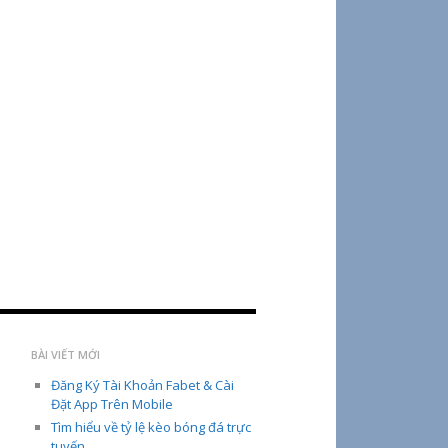
BÀI VIẾT MỚI
Đăng Ký Tài Khoản Fabet & Cài
Đặt App Trên Mobile
Tìm hiểu về tỷ lệ kèo bóng đá trực
tuyến