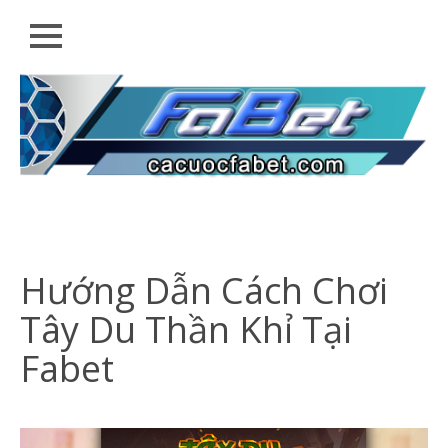
Close
Skip
CÁ
to
CƯỢC
content
FABET
HƯỚNG
DẪN
ĐĂNG KÝ/ĐĂNG
NHẬP FABET
NẠP/RÚT FABET
Hướng Dẫn Cách Chơi
KHUYẾN MÃI FABET
Tây Du Thần Khỉ Tại
KÈO NHÀ CÁI
Fabet
BLOG
FABET