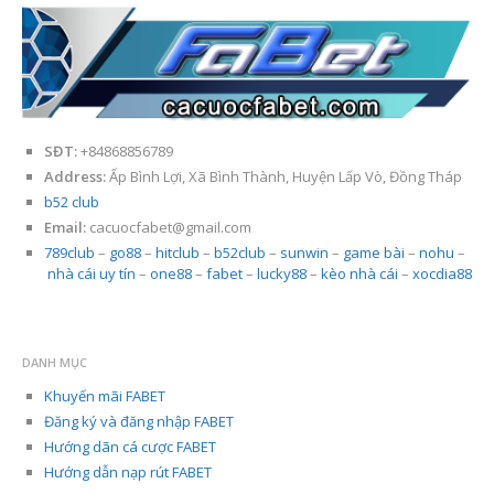
SĐT:
+84868856789
Address:
Ấp Bình Lợi, Xã Bình Thành, Huyện Lấp Vò, Đồng Tháp
b52 club
Email:
cacuocfabet@gmail.com
789club
–
go88
–
hitclub
–
b52club
–
sunwin
–
game bài
–
nohu
–
nhà cái uy tín
–
one88
–
fabet
–
lucky88
–
kèo nhà cái
–
xocdia88
DANH MỤC
Khuyến mãi FABET
Đăng ký và đăng nhập FABET
Hướng dãn cá cược FABET
Hướng dẫn nạp rút FABET