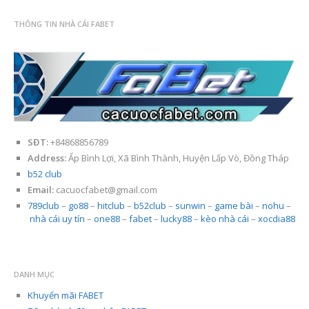
THÔNG TIN NHÀ CÁI FABET
SĐT:
+84868856789
Address:
Ấp Bình Lợi, Xã Bình Thành, Huyện Lấp Vò, Đồng Tháp
b52 club
Email:
cacuocfabet@gmail.com
789club
–
go88
–
hitclub
–
b52club
–
sunwin
–
game bài
–
nohu
–
nhà cái uy tín
–
one88
–
fabet
–
lucky88
–
kèo nhà cái
–
xocdia88
DANH MỤC
Khuyến mãi FABET