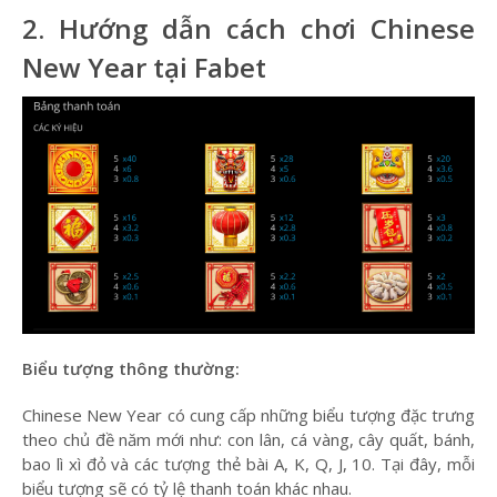
2. Hướng dẫn cách chơi Chinese
New Year tại Fabet
Biểu tượng thông thường:
Chinese New Year có cung cấp những biểu tượng đặc trưng
theo chủ đề năm mới như: con lân, cá vàng, cây quất, bánh,
bao lì xì đỏ và các tượng thẻ bài A, K, Q, J, 10. Tại đây, mỗi
biểu tượng sẽ có tỷ lệ thanh toán khác nhau.