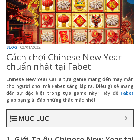
BLOG
· 02/01/2022
Cách chơi Chinese New Year
chuẩn nhất tại Fabet
Chinese New Year Cái là tựa game mang đến may mắn
cho người chơi mà Fabet sáng lập ra. Điều gì sẽ mang
đến sự đặc biệt trong tựa game này? Hãy để
Fabet
giúp bạn giải đáp những thắc mắc nhé!
MỤC LỤC
1. Giới Thiệu Chinese New Year tại