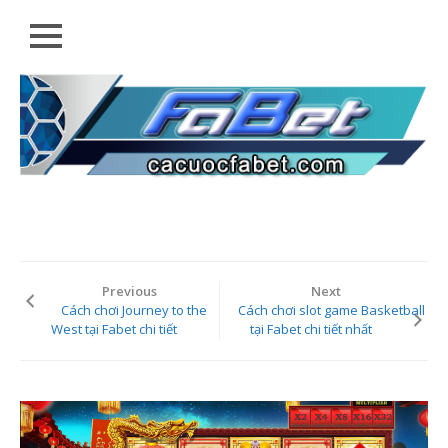
Close
Skip
CÁ
to
CƯỢC
content
FABET
HƯỚNG
DẪN
ĐĂNG KÝ/ĐĂNG
NHẬP FABET
NẠP/RÚT FABET
Previous
Next
Cách chơi Journey to the
Cách chơi slot game Basketball
KHUYẾN MÃI FABET
West tại Fabet chi tiết
tại Fabet chi tiết nhất
KÈO NHÀ CÁI
BLOG
FABET