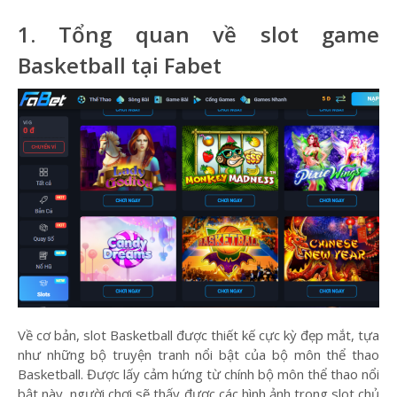
1. Tổng quan về slot game
Basketball tại Fabet
Về cơ bản, slot Basketball được thiết kế cực kỳ đẹp mắt, tựa
như những bộ truyện tranh nổi bật của bộ môn thể thao
Basketball. Được lấy cảm hứng từ chính bộ môn thể thao nổi
bật này, người chơi sẽ thấy được các hình ảnh trong slot chủ