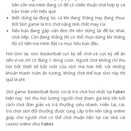
tiền vốn mà mình đang có để có chiến thuật chơi hợp lý và
bảo toàn vốn hiệu quả.
Biết dừng lại đúng lúc cả khi đang thắng hay đang thua.
Bởi Slot game là trò chơi nặng tính chất may rủi.
Nếu bạn đang gặp vận đen thì nên dừng lại để lúc khác
chơi tiếp. Còn đang thắng thì có thể chọn dừng khi thắng
đủ số tiền mà mình đặt ra mục tiêu ban đầu.
Nói tóm lại, slot Basketball cực kỳ dễ chơi và cực kỳ dễ ăn
tiền vì nó chỉ có đúng 1 dòng cược. Người chơi không chỉ thu
hút bởi thiết kế bắt mắt của slot mà hơn hết với những
khoản thanh toán ấn tượng, không chơi thể loại slot này thì
quả là phí.
Slot game Basketball được coi là trò chơi hot nhất tại
Fabet
hiện nay. Nó thu hút lượng người chơi tham gia khá lớn bởi
cách chơi đơn giản và trả thưởng siêu nhanh. Hiện tại, các
trò chơi slot đổi thưởng được cung cấp trên nền tảng online
giúp cho người chơi có thể chơi thuận tiện tại các nhà cái
casino online như
Fabet
.