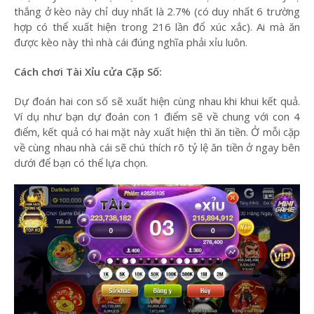
thắng ở kèo này chỉ duy nhất là 2.7% (có duy nhất 6 trường
hợp có thể xuất hiện trong 216 lần đổ xúc xắc). Ai mà ăn
được kèo này thì nhà cái đúng nghĩa phải xỉu luôn.
Cách chơi Tài Xỉu cửa Cặp Số:
Dự đoán hai con số sẽ xuất hiện cùng nhau khi khui kết quả.
Ví dụ như bạn dự đoán con 1 điểm sẽ về chung với con 4
điểm, kết quả có hai mặt này xuất hiện thì ăn tiền. Ở mỗi cặp
về cùng nhau nhà cái sẽ chú thích rõ tỷ lệ ăn tiền ở ngay bên
dưới để bạn có thể lựa chọn.