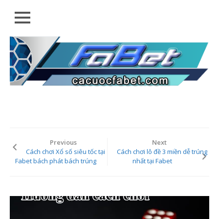
Close
Skip
CÁ
to
CƯỢC
content
FABET
HƯỚNG
DẪN
ĐĂNG KÝ/ĐĂNG
NHẬP FABET
NẠP/RÚT FABET
Previous
Next
Cách chơi Xổ số siêu tốc tại
Cách chơi lô đề 3 miền dễ trúng
KHUYẾN MÃI FABET
Fabet bách phát bách trúng
nhất tại Fabet
KÈO NHÀ CÁI
BLOG
FABET