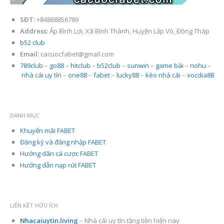
SĐT:
+84868856789
Address:
Ấp Bình Lợi, Xã Bình Thành, Huyện Lấp Vò, Đồng Tháp
b52 club
Email:
cacuocfabet@gmail.com
789club
–
go88
–
hitclub
–
b52club
–
sunwin
–
game bài
–
nohu
–
nhà cái uy tín
–
one88
–
fabet
–
lucky88
–
kèo nhà cái
–
xocdia88
DANH MỤC
Khuyến mãi FABET
Đăng ký và đăng nhập FABET
Hướng dãn cá cược FABET
Hướng dẫn nạp rút FABET
LIÊN KẾT HỮU ÍCH
Nhacaiuytin.living
– Nhà cái uy tín tặng tiền hiện nay