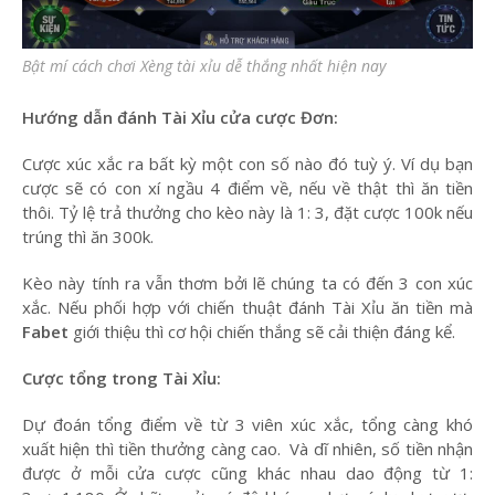
Bật mí cách chơi Xèng tài xỉu dễ thắng nhất hiện nay
Hướng dẫn đánh Tài Xỉu cửa cược Đơn:
Cược xúc xắc ra bất kỳ một con số nào đó tuỳ ý. Ví dụ bạn
cược sẽ có con xí ngầu 4 điểm về, nếu về thật thì ăn tiền
thôi. Tỷ lệ trả thưởng cho kèo này là 1: 3, đặt cược 100k nếu
trúng thì ăn 300k.
Kèo này tính ra vẫn thơm bởi lẽ chúng ta có đến 3 con xúc
xắc. Nếu phối hợp với chiến thuật đánh Tài Xỉu ăn tiền mà
Fabet
giới thiệu thì cơ hội chiến thắng sẽ cải thiện đáng kể.
Cược tổng trong Tài Xỉu:
Dự đoán tổng điểm về từ 3 viên xúc xắc, tổng càng khó
xuất hiện thì tiền thưởng càng cao. Và dĩ nhiên, số tiền nhận
được ở mỗi cửa cược cũng khác nhau dao động từ 1: