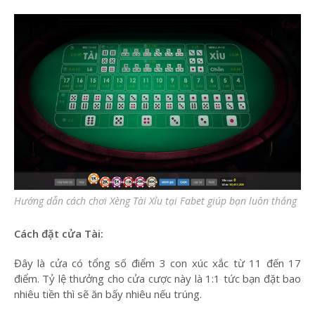
Hướng dẫn cách chơi Xèng Tài Xỉu tại Fabet giúp bạn luôn thắng
Cách đặt cửa Tài:
Đây là cửa có tổng số điểm 3 con xúc xắc từ 11 đến 17
điểm. Tỷ lệ thưởng cho cửa cược này là 1:1 tức bạn đặt bao
nhiêu tiền thì sẽ ăn bấy nhiêu nếu trúng.