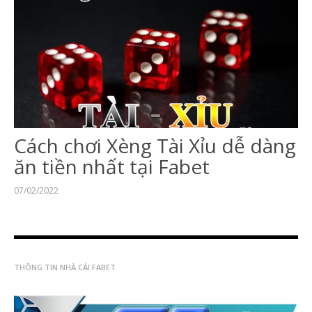
Cách chơi Xèng Tài Xỉu dễ dàng
ăn tiền nhất tại Fabet
07/02/2022
THÔNG TIN NHÀ CÁI FABET