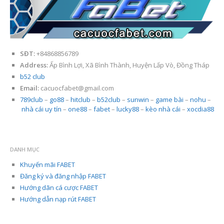
SĐT:
+84868856789
Address:
Ấp Bình Lợi, Xã Bình Thành, Huyện Lấp Vò, Đồng Tháp
b52 club
Email:
cacuocfabet@gmail.com
789club
–
go88
–
hitclub
–
b52club
–
sunwin
–
game bài
–
nohu
–
nhà cái uy tín
–
one88
–
fabet
–
lucky88
–
kèo nhà cái
–
xocdia88
DANH MỤC
Khuyến mãi FABET
Đăng ký và đăng nhập FABET
Hướng dãn cá cược FABET
Hướng dẫn nạp rút FABET