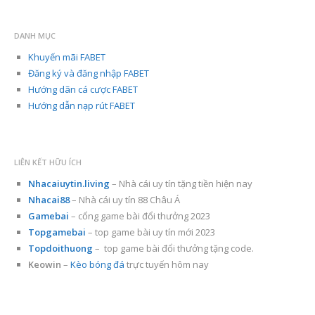
DANH MỤC
Khuyến mãi FABET
Đăng ký và đăng nhập FABET
Hướng dãn cá cược FABET
Hướng dẫn nạp rút FABET
LIÊN KẾT HỮU ÍCH
Nhacaiuytin.living
– Nhà cái uy tín tặng tiền hiện nay
Nhacai88
– Nhà cái uy tín 88 Châu Á
Gamebai
– cổng game bài đổi thưởng 2023
Topgamebai
– top game bài uy tín mới 2023
Topdoithuong
– top game bài đổi thưởng tặng code.
Keowin
–
Kèo bóng đá
trực tuyến hôm nay