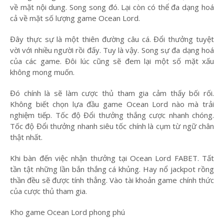
về mặt nội dung. Song song đó. Lại còn có thể đa dạng hoá
cả về mặt số lượng game Ocean Lord.
Đây thực sự là một thiên đường câu cá. Đổi thưởng tuyệt
vời với nhiều người rồi đấy. Tuy là vậy. Song sự đa dạng hoá
của các game. Đôi lúc cũng sẽ đem lại một số mặt xấu
không mong muốn.
Đó chính là sẽ làm cược thủ tham gia cảm thấy bối rối.
Không biết chọn lựa đầu game Ocean Lord nào mà trải
nghiệm tiếp. Tốc độ Đổi thưởng thắng cược nhanh chóng.
Tốc độ Đổi thưởng nhanh siêu tốc chính là cụm từ ngữ chân
thật nhất.
Khi bàn đến việc nhận thưởng tại Ocean Lord FABET. Tất
tần tật những lần bắn thắng cá khủng. Hay nổ jackpot rồng
thần đều sẽ được tính thẳng. Vào tài khoản game chính thức
của cược thủ tham gia.
Kho game Ocean Lord phong phú