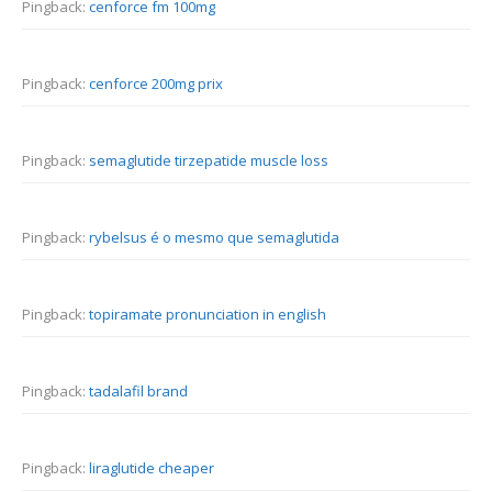
Pingback:
cenforce fm 100mg
Pingback:
cenforce 200mg prix
Pingback:
semaglutide tirzepatide muscle loss
Pingback:
rybelsus é o mesmo que semaglutida
Pingback:
topiramate pronunciation in english
Pingback:
tadalafil brand
Pingback:
liraglutide cheaper