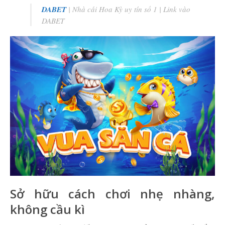
DABET
| Nhà cái Hoa Kỳ uy tín số 1 | Link vào
DABET
Sở hữu cách chơi nhẹ nhàng,
không cầu kì