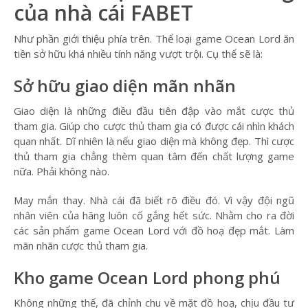
của nhà cái FABET
Như phần giới thiệu phía trên. Thể loại game Ocean Lord ăn
tiền sở hữu khá nhiều tính năng vượt trội. Cụ thể sẽ là:
Sở hữu giao diện mãn nhãn
Giao diện là những điều đầu tiên đập vào mắt cược thủ
tham gia. Giúp cho cược thủ tham gia có được cái nhìn khách
quan nhất. Dĩ nhiên là nếu giao diện mà không đẹp. Thì cược
thủ tham gia chẳng thèm quan tâm đến chất lượng game
nữa. Phải không nào.
May mắn thay. Nhà cái đã biết rõ điều đó. Vì vậy đội ngũ
nhân viên của hãng luôn cố gắng hết sức. Nhằm cho ra đời
các sản phẩm game Ocean Lord với đồ hoạ đẹp mắt. Làm
mãn nhãn cược thủ tham gia.
Kho game Ocean Lord phong phú
Không những thế, đã chỉnh chu về mặt đồ hoạ, chịu đầu tư