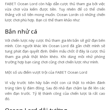
FABET Ocean Lord còn hấp dẫn cược thủ tham gia bởi việc
vừa chơi vừa kiếm được tiền. Tuy nhiên để có thể chiến
thắng với số tiền mong muốn. Ocean Lordn có những chiến
lược chơi phù hợp. Bạn có thể tham khảo như:
Bắn nhử cá
Với chiến lược này cược thủ tham gia khi bắn sẽ giữ đạn bên
mình. Còn người khác khi Ocean Lord đã gần chết mình sẽ
tung phát đạn quyết định. Điểm mấu chốt ở đây là cược thủ
tham gia phải thật khôn khéo. Khi dùng mồi nhử phòng
trường hợp bạn cùng chơi cũng chơi chiến lược như mình.
Một số ưu điểm vượt trội của FABET Ocean Lord
Vì vậy trước tiên hãy bắn một con cá thật to nhằm đánh
trúng tâm lý đám đông. Sau đó nhả đạn chậm lại đè lên các
viên đạn trước. Tỷ lệ thành công của chiến lược là rất cao
đó.