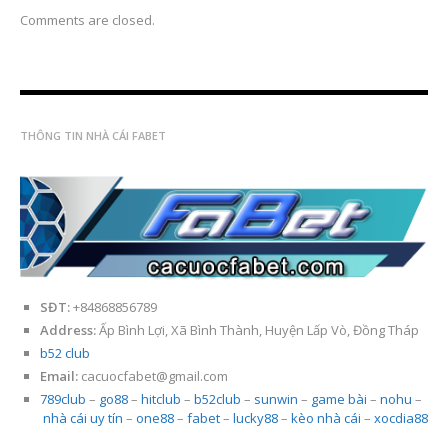
Comments are closed.
THÔNG TIN NHÀ CÁI FABET
SĐT:
+84868856789
Address:
Ấp Bình Lợi, Xã Bình Thành, Huyện Lấp Vò, Đồng Tháp
b52 club
Email:
cacuocfabet@gmail.com
789club
–
go88
–
hitclub
–
b52club
–
sunwin
–
game bài
–
nohu
–
nhà cái uy tín
–
one88
–
fabet
–
lucky88
–
kèo nhà cái
–
xocdia88