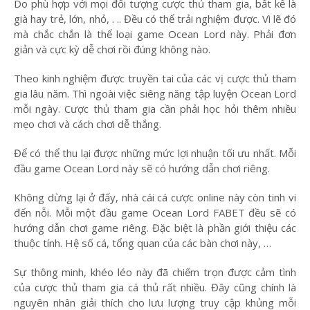
Do phù hợp với mọi đối tượng cược thủ tham gia, bất kể là
già hay trẻ, lớn, nhỏ, . .. Đều có thể trải nghiệm được. Vì lẽ đó
mà chắc chắn là thể loại game Ocean Lord này. Phải đơn
giản và cực kỳ dễ chơi rồi đúng không nào.
Theo kinh nghiệm được truyền tai của các vị cược thủ tham
gia lâu năm. Thì ngoài việc siêng năng tập luyện Ocean Lord
mỗi ngày. Cược thủ tham gia cần phải học hỏi thêm nhiều
mẹo chơi và cách chơi dễ thắng.
Để có thể thu lại được những mức lợi nhuận tối ưu nhất. Mỗi
đầu game Ocean Lord này sẽ có hướng dẫn chơi riêng.
Không dừng lại ở đấy, nhà cái cá cược online này còn tinh vi
đến nỗi. Mỗi một đầu game Ocean Lord FABET đều sẽ có
hướng dẫn chơi game riêng. Đặc biệt là phần giới thiệu các
thuộc tính. Hệ số cá, tổng quan của các bàn chơi này, …
Sự thông minh, khéo léo này đã chiếm trọn được cảm tình
của cược thủ tham gia cá thủ rất nhiều. Đây cũng chính là
nguyên nhân giải thích cho lưu lượng truy cập khủng mỗi