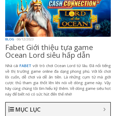
BLOG
· 06/12/2023
Fabet Giới thiệu tựa game
Ocean Lord siêu hấp dẫn
Nhà cái
FABET
với trò chơi Ocean Lord từ lâu. Đã nổi tiếng
về thị trường game online đa dạng phong phú. Với lối chơi
lôi cuốn, dễ chơi và dễ ăn tiền. Là những cụm từ mà giới
cược thủ tham gia thốt lên khi nói về dòng game này. Vậy
hãy cùng chúng tôi tìm hiểu kỹ thêm. Về dòng game siêu hot
này để biết nó có sức hút đến thế nhé!
MỤC LỤC