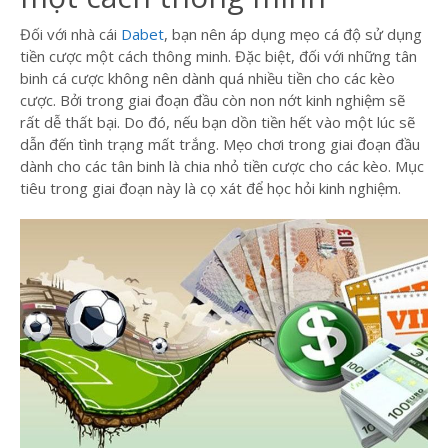
Đối với nhà cái
Dabet
, bạn nên áp dụng mẹo cá độ sử dụng
tiền cược một cách thông minh. Đặc biệt, đối với những tân
binh cá cược không nên dành quá nhiều tiền cho các kèo
cược. Bởi trong giai đoạn đầu còn non nớt kinh nghiệm sẽ
rất dễ thất bại. Do đó, nếu bạn dồn tiền hết vào một lúc sẽ
dẫn đến tình trạng mất trắng. Mẹo chơi trong giai đoạn đầu
dành cho các tân binh là chia nhỏ tiền cược cho các kèo. Mục
tiêu trong giai đoạn này là cọ xát để học hỏi kinh nghiệm.