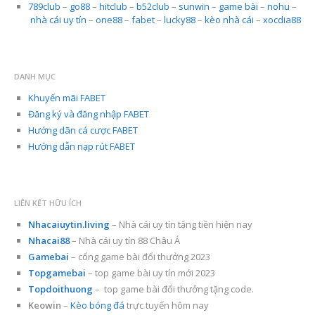
789club
–
go88
–
hitclub
–
b52club
–
sunwin
–
game bài
–
nohu
–
nhà cái uy tín
–
one88
–
fabet
–
lucky88
–
kèo nhà cái
–
xocdia88
DANH MỤC
Khuyến mãi FABET
Đăng ký và đăng nhập FABET
Hướng dãn cá cược FABET
Hướng dẫn nạp rút FABET
LIÊN KẾT HỮU ÍCH
Nhacaiuytin.living
– Nhà cái uy tín tặng tiền hiện nay
Nhacai88
– Nhà cái uy tín 88 Châu Á
Gamebai
– cổng game bài đổi thưởng 2023
Topgamebai
– top game bài uy tín mới 2023
Topdoithuong
– top game bài đổi thưởng tặng code.
Keowin
–
Kèo bóng đá
trực tuyến hôm nay