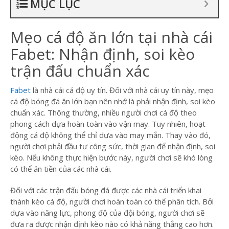
MỤC LỤC
Mẹo cá độ ăn lớn tại nhà cái
Fabet: Nhận định, soi kèo
trận đấu chuẩn xác
Fabet
là nhà cái cá độ uy tín. Đối với nhà cái uy tín này, mẹo
cá độ bóng đá ăn lớn bạn nên nhớ là phải nhận định, soi kèo
chuẩn xác. Thông thường, nhiều người chơi cá độ theo
phong cách dựa hoàn toàn vào vận may. Tuy nhiên, hoạt
động cá độ không thể chỉ dựa vào may mắn. Thay vào đó,
người chơi phải đầu tư công sức, thời gian để nhận định, soi
kèo. Nếu không thực hiện bước này, người chơi sẽ khó lòng
có thể ăn tiền của các nhà cái.
Đối với các trận đấu bóng đá được các nhà cái triển khai
thành kèo cá độ, người chơi hoàn toàn có thể phân tích. Bởi
dựa vào năng lực, phong độ của đội bóng, người chơi sẽ
đưa ra được nhận định kèo nào có khả năng thắng cao hơn.