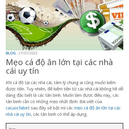
BLOG
· 27/07/2023
Mẹo cá độ ăn lớn tại các nhà
cái uy tín
Khi cá độ tại các nhà cái, tâm lý chung ai cũng muốn kiếm
được tiền. Tuy nhiên, để kiếm tiền từ các nhà cái không hề dễ
dàng đặc biệt là các tân binh. Muốn làm được điều này, các
tân binh cần có những mẹo nhất định. Bài viết của
cacuocfabet
sau đây sẽ bật mí các
mẹo cá độ ăn lớn tại các
nhà cái uy tín
, các tân binh có thể áp dụng.