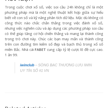
Trong cuộc chơi xổ số, việc soi cầu 24h không chỉ là một
phương pháp mà là một nghệ thuật kết hợp giữa sự hiểu
biết về con số và kỹ năng phân tích dữ liệu. Mặc dù không có
công thức nào chắc chắn thắng trong việc đánh xổ số,
nhưng việc nghiên cứu và áp dụng các phương pháp soi cầu
có thể giúp tăng cơ hội chiến thắng và mang lại thành công
trong trò chơi này. Chúc các bạn may mắn và thành công
trên con đường tìm kiếm số đẹp và bạch thủ trong xổ số
miền Bắc. Nhà cái
FABET
cung cấp tỷ lệ cược lô đề cực cao.
1 ăn 99.
iwinclub
– SÒNG BẠC THƯỢNG LƯU IWIN
UY TÍN SỐ #1 VN