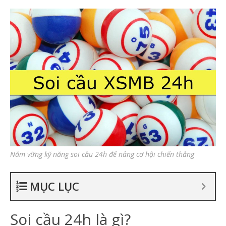
Nắm vững kỹ năng soi cầu 24h để nâng cơ hội chiến thắng
MỤC LỤC
Soi cầu 24h là gì?