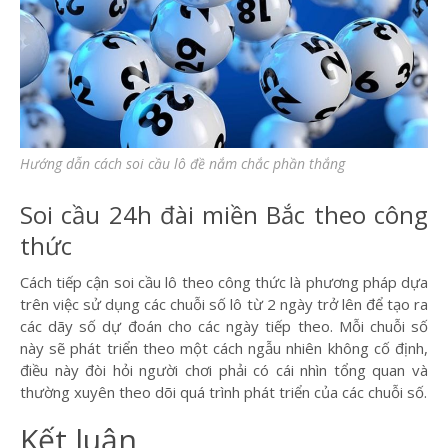
Hướng dẫn cách soi cầu lô đề nắm chắc phần thắng
Soi cầu 24h đài miền Bắc theo công
thức
Cách tiếp cận soi cầu lô theo công thức là phương pháp dựa
trên việc sử dụng các chuỗi số lô từ 2 ngày trở lên để tạo ra
các dãy số dự đoán cho các ngày tiếp theo. Mỗi chuỗi số
này sẽ phát triển theo một cách ngẫu nhiên không cố định,
điều này đòi hỏi người chơi phải có cái nhìn tổng quan và
thường xuyên theo dõi quá trình phát triển của các chuỗi số.
Kết luận