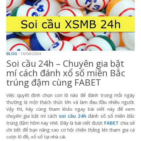
BLOG
· 14/04/2024
Soi cầu 24h – Chuyên gia bật
mí cách đánh xổ số miền Bắc
trúng đậm cùng FABET
Việc quyết định chọn con lô nào để đánh trong mỗi ngày
thường là một thách thức lớn và làm đau đầu nhiều người.
Vậy thì, hãy cùng tham khảo ngay bài viết này để xem
chuyên gia bật mí cách
soi cầu 24h
đánh xổ số miền Bắc
trúng đậm hôm nay nhé. Đây là bài viết được
FABET
chia sẻ
chi tiết để bạn nâng cao cơ hội chiến thắng khi tham gia cá
cược lô đề, xổ số tại nhà cái.