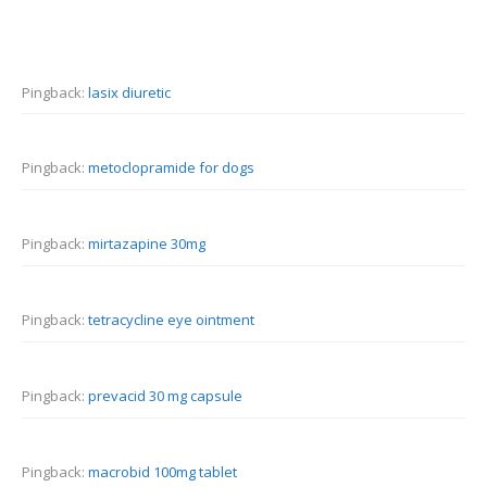
Pingback:
lasix diuretic
Pingback:
metoclopramide for dogs
Pingback:
mirtazapine 30mg
Pingback:
tetracycline eye ointment
Pingback:
prevacid 30 mg capsule
Pingback:
macrobid 100mg tablet